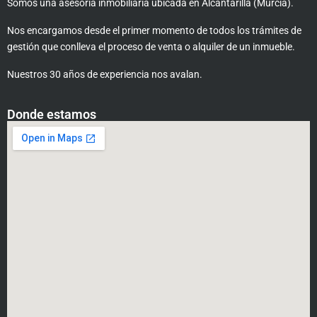
Somos una asesoría inmobiliaria ubicada en Alcantarilla (Murcia).
Nos encargamos desde el primer momento de todos los trámites de
gestión que conlleva el proceso de venta o alquiler de un inmueble.
Nuestros 30 años de experiencia nos avalan.
Donde estamos