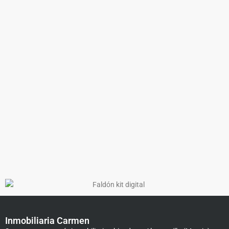
Inmobiliaria Carmen